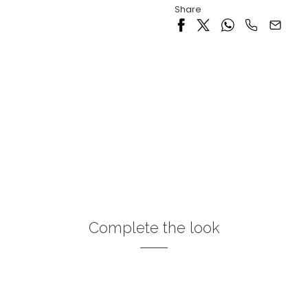
Share
Complete the look