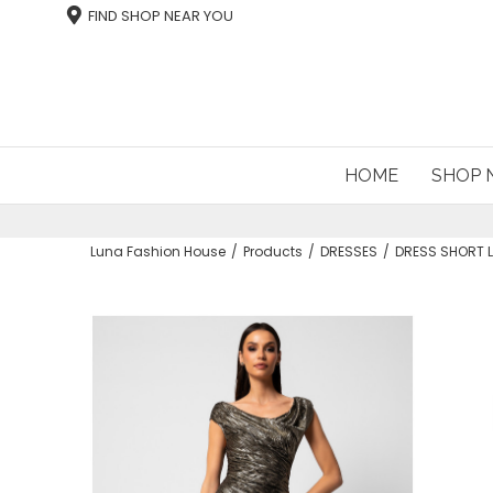
FIND SHOP NEAR YOU
HOME
SHOP
Luna Fashion House
Products
DRESSES
DRESS SHORT 