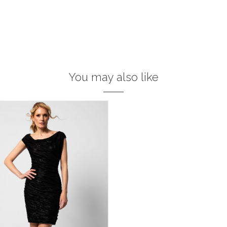
You may also like