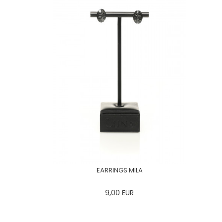
EARRINGS MILA
9,00
EUR