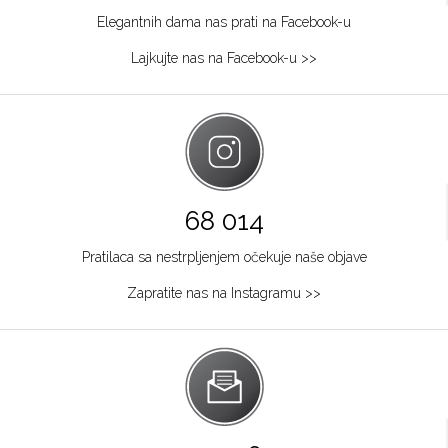
Elegantnih dama nas prati na Facebook-u
Lajkujte nas na Facebook-u >>
68 014
Pratilaca sa nestrpljenjem očekuje naše objave
Zapratite nas na Instagramu >>