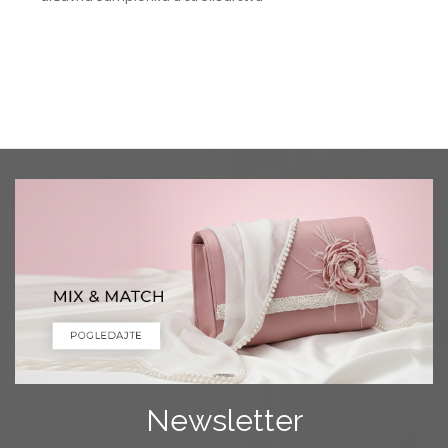
Newsletter