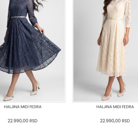
HALJINA MIDI FEDRA
HALJINA MIDI FEDRA
22.990,00
RSD
22.990,00
RSD