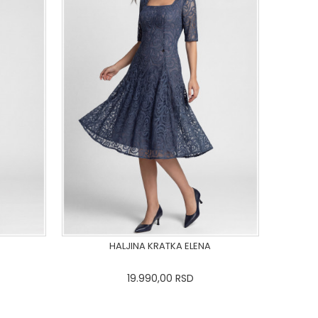
HALJINA KRATKA ELENA
19.990,00
RSD