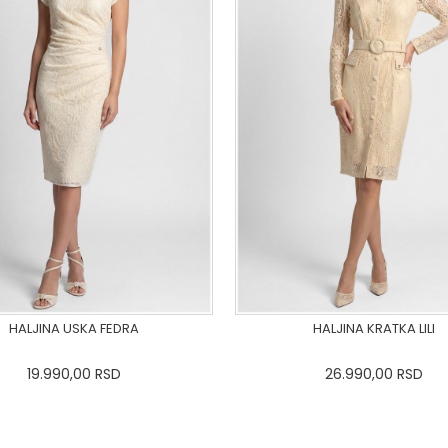
HALJINA USKA FEDRA
HALJINA KRATKA LILI
19.990,00
RSD
26.990,00
RSD