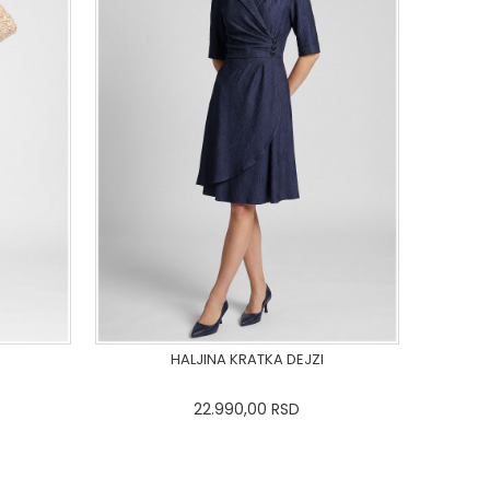
HALJINA KRATKA DEJZI
22.990,00
RSD