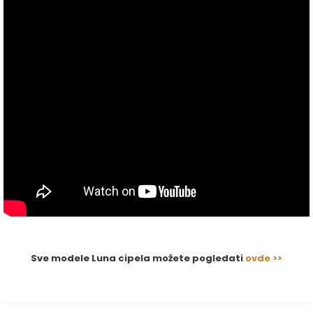
Sve modele Luna cipela možete pogledati
ovde >>