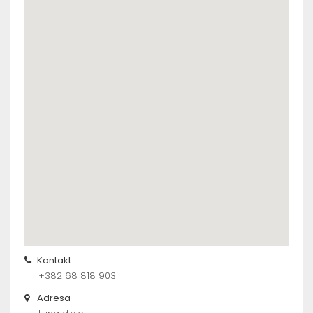
Kontakt
+382 68 818 903
Adresa