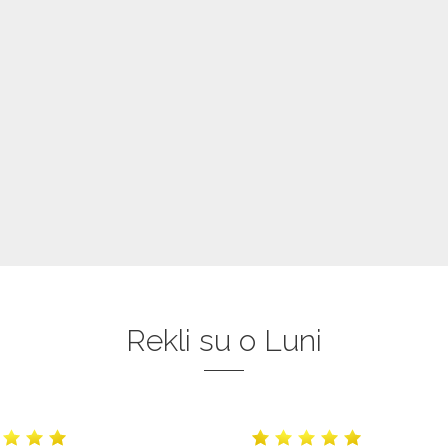
Rekli su o Luni