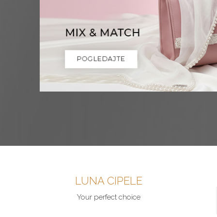
LUNA CIPELE
Your perfect choice