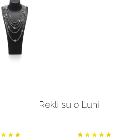
Rekli su o Luni