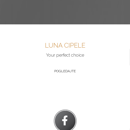
LUNA CIPELE
Your perfect choice
POGLEDAJTE