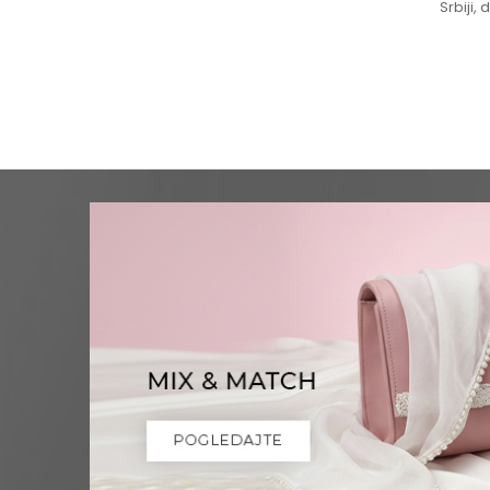
Srbiji,