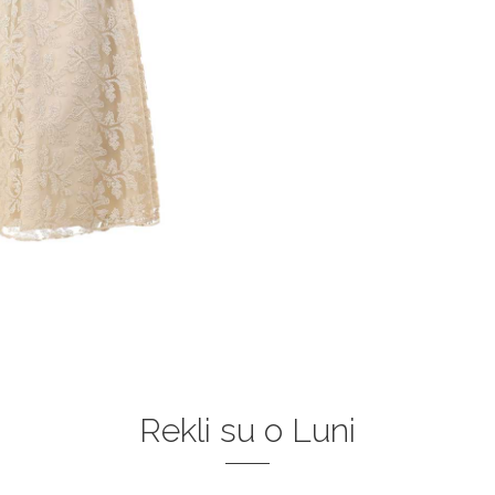
Rekli su o Luni