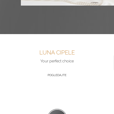
LUNA CIPELE
Your perfect choice
POGLEDAJTE