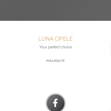
LUNA CIPELE
Your perfect choice
POGLEDAJTE