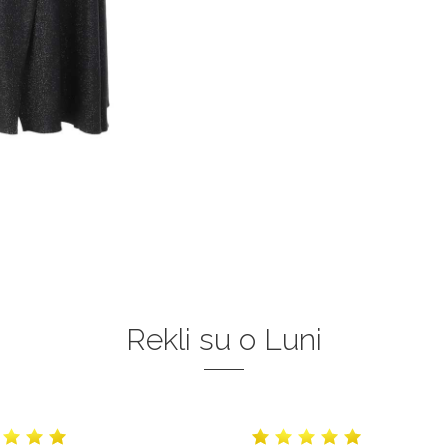
Rekli su o Luni