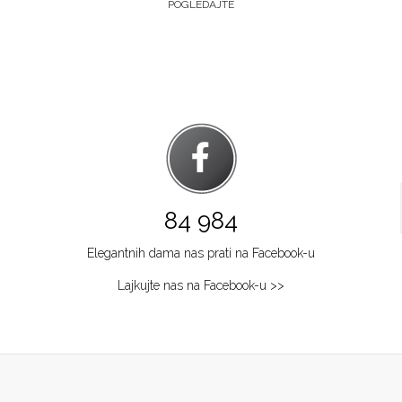
POGLEDAJTE
84 984
Elegantnih dama nas prati na Facebook-u
Lajkujte nas na Facebook-u >>