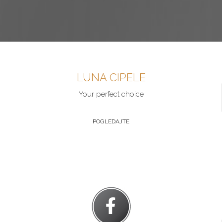
LUNA CIPELE
Your perfect choice
POGLEDAJTE