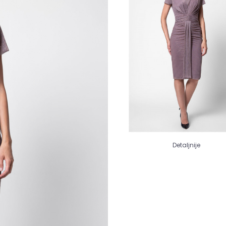
Detaljnije