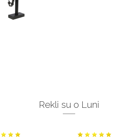
Rekli su o Luni