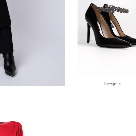
Detaljnije