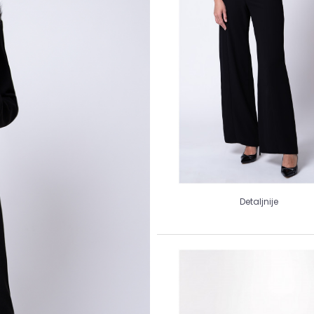
Detaljnije