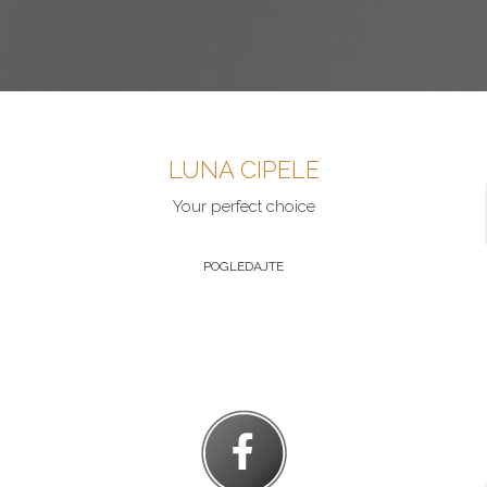
LUNA CIPELE
Your perfect choice
POGLEDAJTE