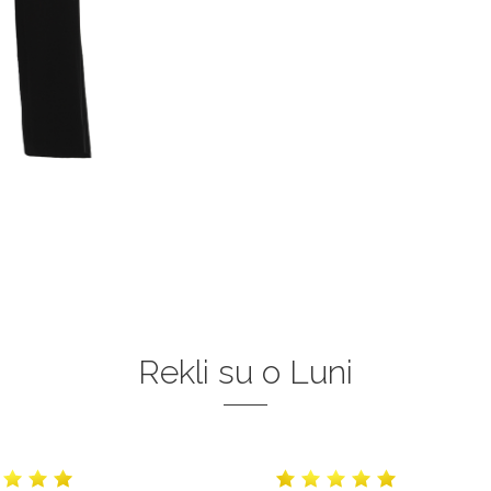
Rekli su o Luni