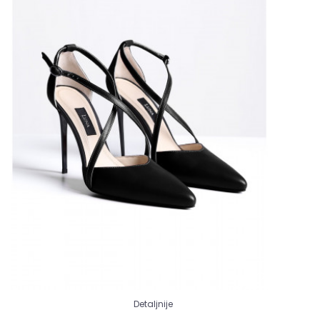
Detaljnije