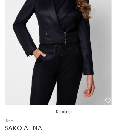
Detaljnije
LUNA
SAKO ALINA