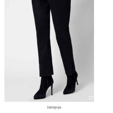
Detaljnije