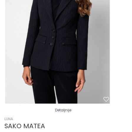
Detaljnije
LUNA
SAKO MATEA