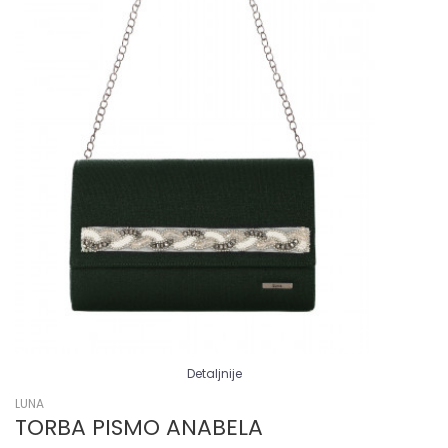
Detaljnije
LUNA
TORBA PISMO ANABELA