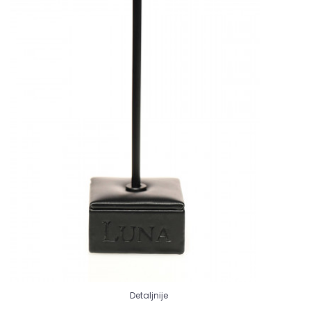
Detaljnije