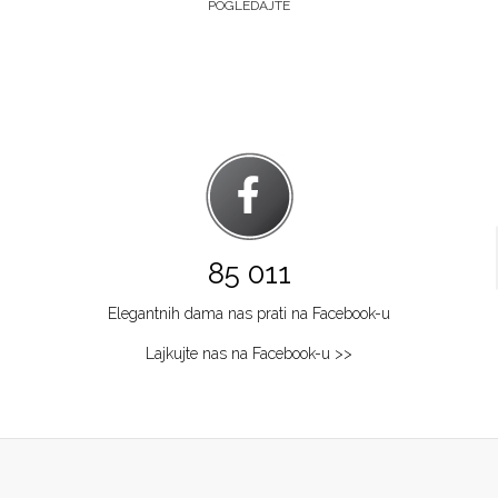
POGLEDAJTE
85 011
Elegantnih dama nas prati na Facebook-u
Lajkujte nas na Facebook-u >>