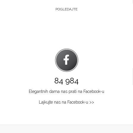
POGLEDAJTE
84 984
Elegantnih dama nas prati na Facebook-u
Lajkujte nas na Facebook-u >>