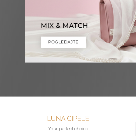
LUNA CIPELE
Your perfect choice