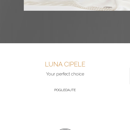
LUNA CIPELE
Your perfect choice
POGLEDAJTE