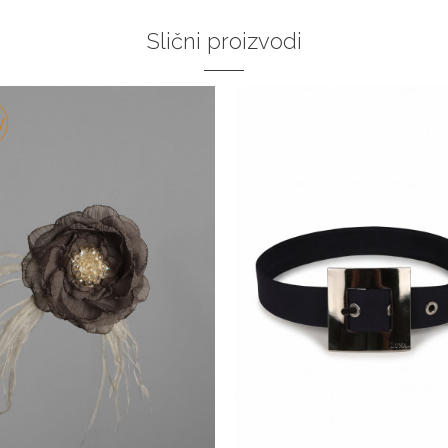
Slični proizvodi