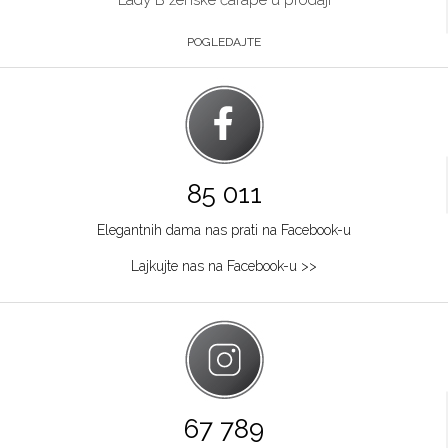
POGLEDAJTE
85 011
Elegantnih dama nas prati na Facebook-u
Lajkujte nas na Facebook-u >>
67 789