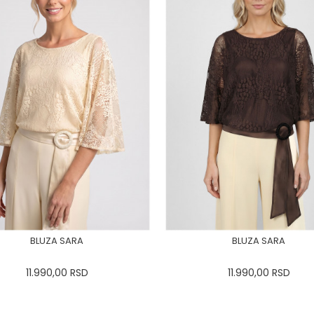
BLUZA SARA
BLUZA SARA
11.990,00
RSD
11.990,00
RSD