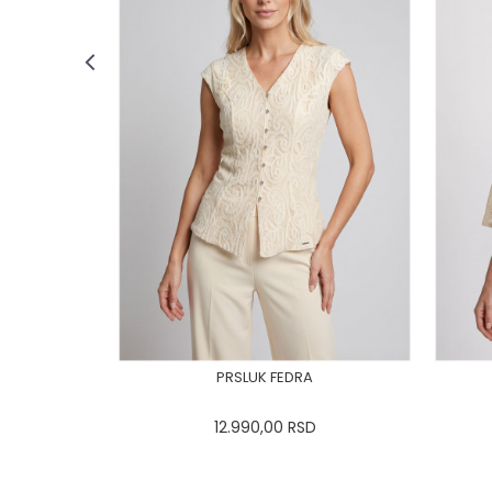
PRSLUK FEDRA
12.990,00
RSD