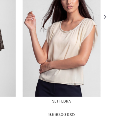
SET FEDRA
9.990,00
RSD