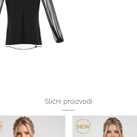
Slični proizvodi