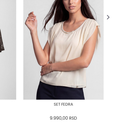
SET FEDRA
9.990,00
RSD