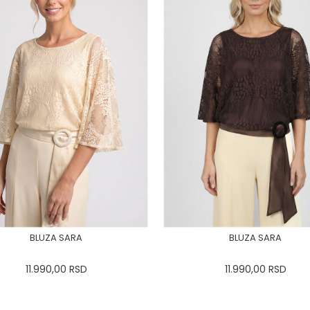
BLUZA SARA
BLUZA SARA
11.990,00
RSD
11.990,00
RSD