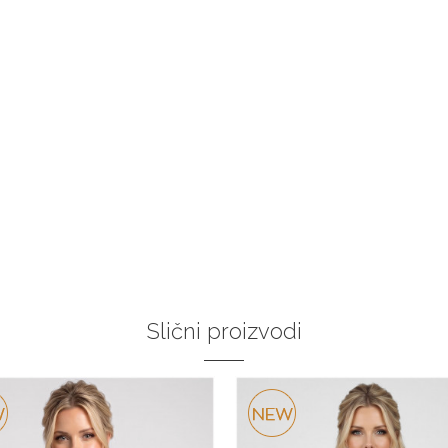
Slični proizvodi