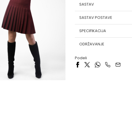
SASTAV
SASTAV POSTAVE
SPECIFIKACIJA
ODRŽAVANJE
Podeli