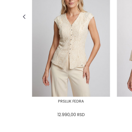
PRSLUK FEDRA
12.990,00
RSD