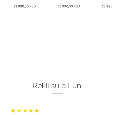
23.990,00
RSD
23.990,00
RSD
23.990,
Rekli su o Luni