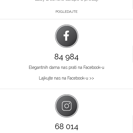
POGLEDAJTE
84 984
Elegantnih dama nas prati na Facebook-u
Lajkujte nas na Facebook-u >>
68 014