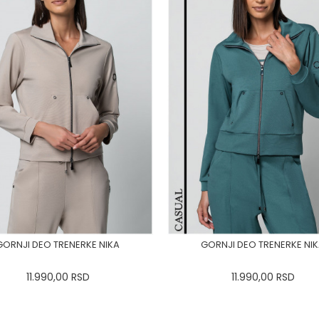
GORNJI DEO TRENERKE NIKA
GORNJI DEO TRENERKE NI
11.990,00
RSD
11.990,00
RSD