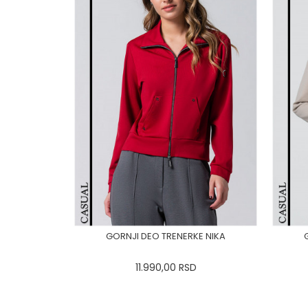
GORNJI DEO TRENERKE NIKA
11.990,00
RSD