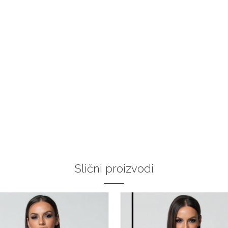
Slični proizvodi