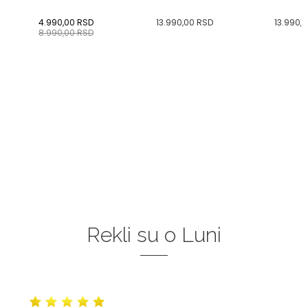
4.990,00
RSD
13.990,00
RSD
13.990,
8.990,00
RSD
Rekli su o Luni