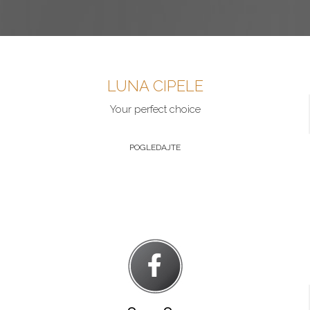
LUNA CIPELE
Your perfect choice
POGLEDAJTE