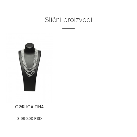
Slični proizvodi
OGRLICA TINA
3.990,00
RSD