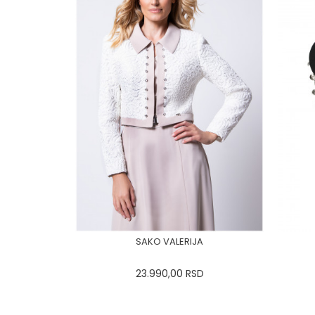
SAKO VALERIJA
23.990,00
RSD