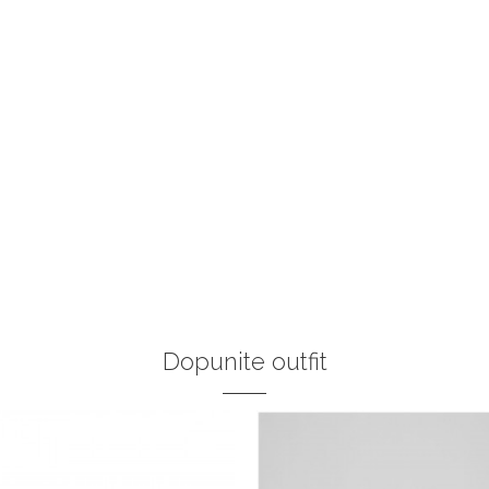
Dopunite outfit