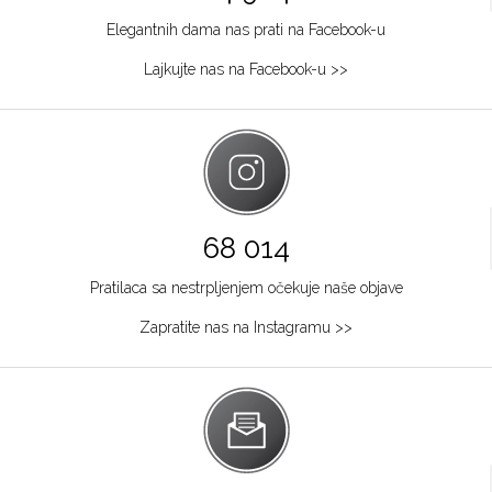
Elegantnih dama nas prati na Facebook-u
Lajkujte nas na Facebook-u >>
68 014
Pratilaca sa nestrpljenjem očekuje naše objave
Zapratite nas na Instagramu >>