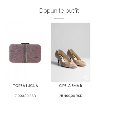
Dopunite outfit
TORBA LUCIJA
CIPELA EMA 5
7.990,00
RSD
25.490,00
RSD