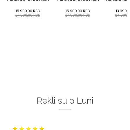
15.900,00
RSD
15.900,00
RSD
13.990,
27.990,00
RSD
27.990,00
RSD
24.990,
Rekli su o Luni