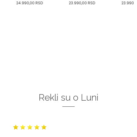
24.990,00
RSD
23.990,00
RSD
23.990,
Rekli su o Luni