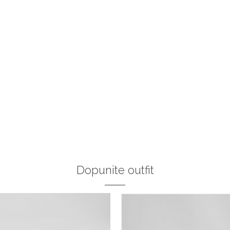
Dopunite outfit