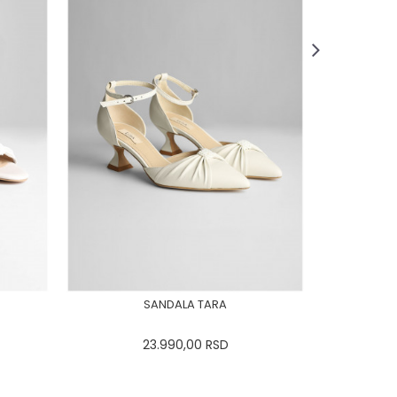
SANDALA TARA
23.990,00
RSD