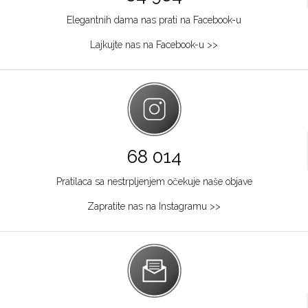
Elegantnih dama nas prati na Facebook-u
Lajkujte nas na Facebook-u >>
68 014
Pratilaca sa nestrpljenjem očekuje naše objave
Zapratite nas na Instagramu >>