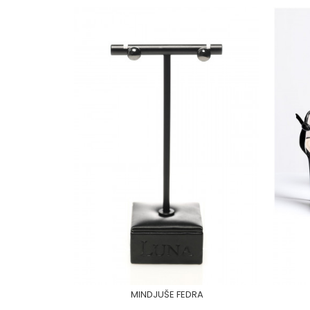
MINDJUŠE FEDRA