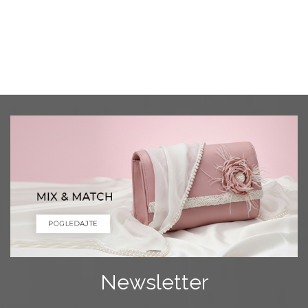
Newsletter