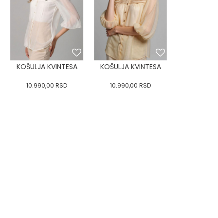
KOŠULJA KVINTESA
KOŠULJA KVINTESA
10.990,00
RSD
10.990,00
RSD