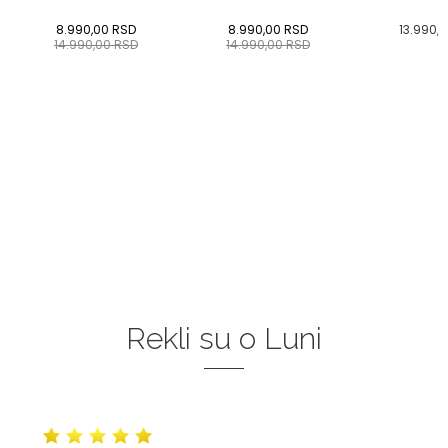
8.990,00
RSD
8.990,00
RSD
13.990,
14.990,00
RSD
14.990,00
RSD
Rekli su o Luni