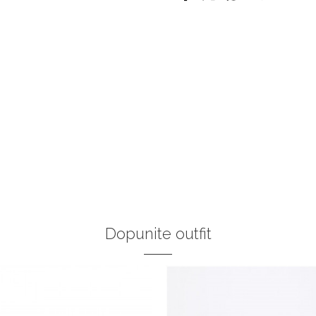
Dopunite outfit