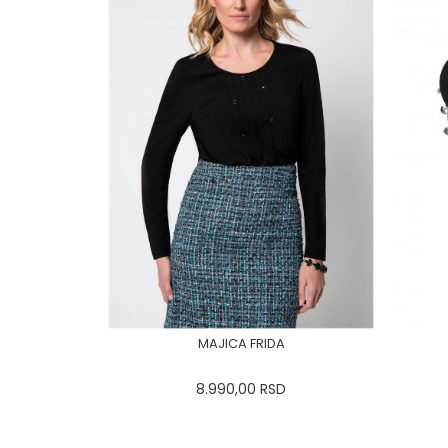
MAJICA FRIDA
8.990,00
RSD