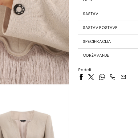
SASTAV
SASTAV POSTAVE
SPECIFIKACIJA
ODRŽAVANJE
Podeli