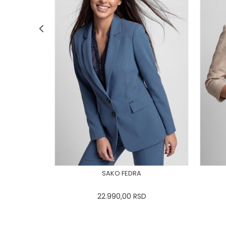
SAKO FEDRA
22.990,00
RSD