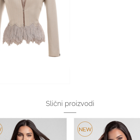
Slični proizvodi