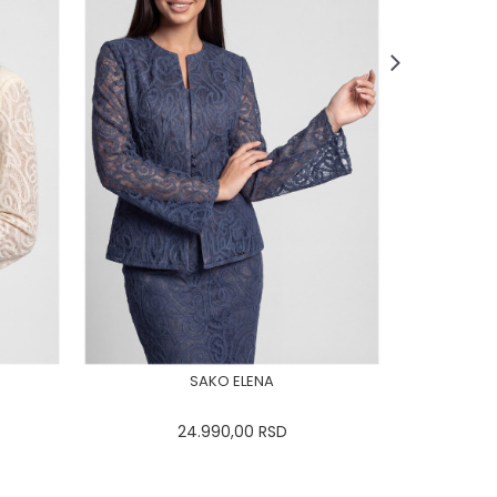
SAKO ELENA
24.990,00
RSD