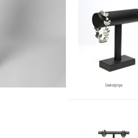
Detaljnije