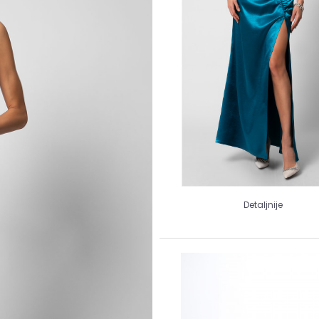
Detaljnije