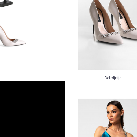
Detaljnije