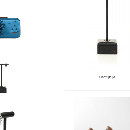
Detaljnije