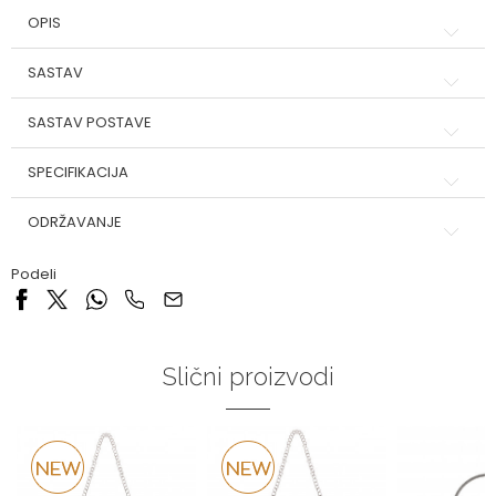
OPIS
SASTAV
SASTAV POSTAVE
SPECIFIKACIJA
ODRŽAVANJE
Podeli
Slični proizvodi