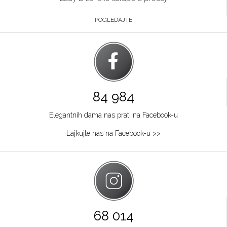
POGLEDAJTE
84 984
Elegantnih dama nas prati na Facebook-u
Lajkujte nas na Facebook-u >>
68 014