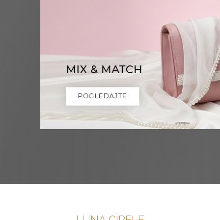
LUNA CIPELE