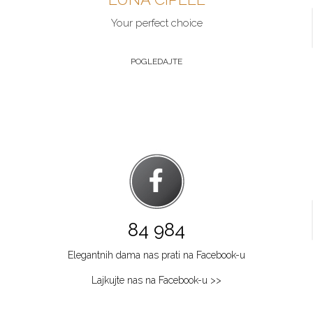
Your perfect choice
POGLEDAJTE
84 984
Elegantnih dama nas prati na Facebook-u
Lajkujte nas na Facebook-u >>