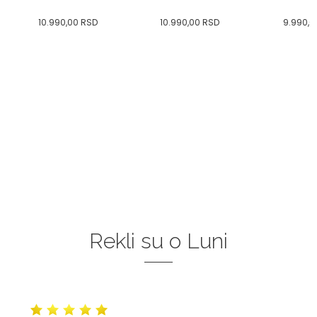
10.990,00
RSD
10.990,00
RSD
9.990,0
Rekli su o Luni