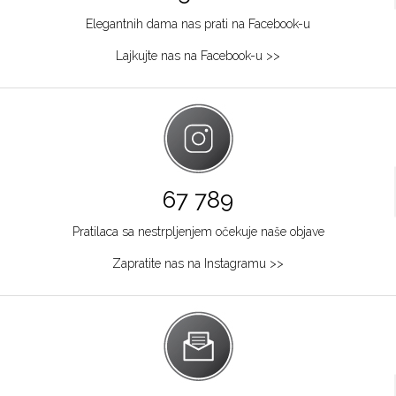
Elegantnih dama nas prati na Facebook-u
Lajkujte nas na Facebook-u >>
67 789
Pratilaca sa nestrpljenjem očekuje naše objave
Zapratite nas na Instagramu >>