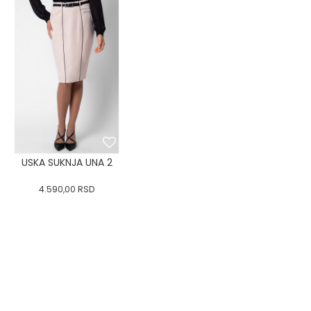
USKA SUKNJA UNA 2
4.590,00
RSD